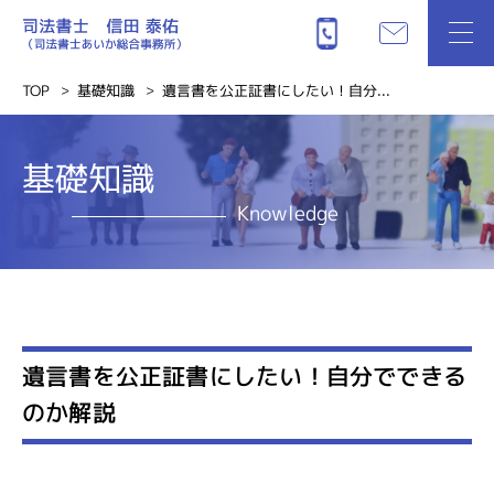
TOP
基礎知識
遺言書を公正証書にしたい！自分...
基礎知識
Knowledge
遺言書を公正証書にしたい！自分でできる
のか解説