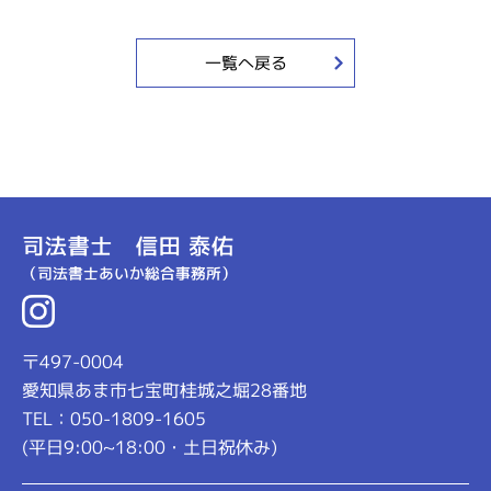
一覧へ戻る
〒497-0004
愛知県あま市七宝町桂城之堀28番地
TEL：050-1809-1605
(平日9:00~18:00・土日祝休み)