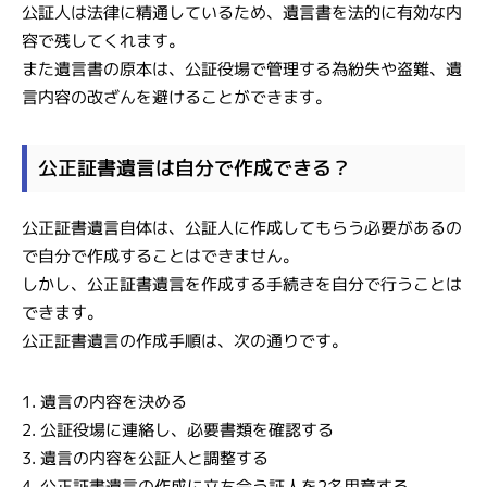
公証人は法律に精通しているため、遺言書を法的に有効な内
容で残してくれます。
また遺言書の原本は、公証役場で管理する為紛失や盗難、遺
言内容の改ざんを避けることができます。
公正証書遺言は自分で作成できる？
公正証書遺言自体は、公証人に作成してもらう必要があるの
で自分で作成することはできません。
しかし、公正証書遺言を作成する手続きを自分で行うことは
できます。
公正証書遺言の作成手順は、次の通りです。
1. 遺言の内容を決める
2. 公証役場に連絡し、必要書類を確認する
3. 遺言の内容を公証人と調整する
4. 公正証書遺言の作成に立ち会う証人を2名用意する