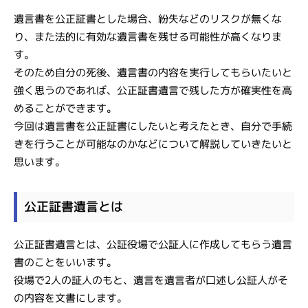
遺言書を公正証書とした場合、紛失などのリスクが無くな
り、また法的に有効な遺言書を残せる可能性が高くなりま
す。
そのため自分の死後、遺言書の内容を実行してもらいたいと
強く思うのであれば、公正証書遺言で残した方が確実性を高
めることができます。
今回は遺言書を公正証書にしたいと考えたとき、自分で手続
きを行うことが可能なのかなどについて解説していきたいと
思います。
公正証書遺言とは
公正証書遺言とは、公証役場で公証人に作成してもらう遺言
書のことをいいます。
役場で2人の証人のもと、遺言を遺言者が口述し公証人がそ
の内容を文書にします。