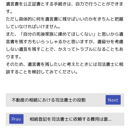
遺言書を公正証書とする手続きは、自力で行うことができま
す。
ただし具体的に何を遺言書に残せばいいのかをきちんと把握
していなければいけません。
また、「自分の死後家族に揉めてほしくない」と思いから遺
言書を残す方もいらっしゃるかと思いますが、遺留分を考慮
しない遺言を残すことで、かえってトラブルになることもあ
ります。
そのため、遺言書を残したいと考えたときには司法書士に相
談することを検討してみてください。
不動産の相続における司法書士の役割
相続登記を司法書士に依頼する費用は誰...