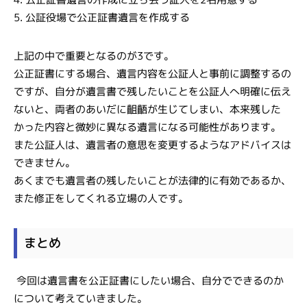
5. 公証役場で公正証書遺言を作成する
上記の中で重要となるのが3です。
公正証書にする場合、遺言内容を公証人と事前に調整するの
ですが、自分が遺言書で残したいことを公証人へ明確に伝え
ないと、両者のあいだに齟齬が生じてしまい、本来残した
かった内容と微妙に異なる遺言になる可能性があります。
また公証人は、遺言者の意思を変更するようなアドバイスは
できません。
あくまでも遺言者の残したいことが法律的に有効であるか、
また修正をしてくれる立場の人です。
まとめ
今回は遺言書を公正証書にしたい場合、自分でできるのか
について考えていきました。